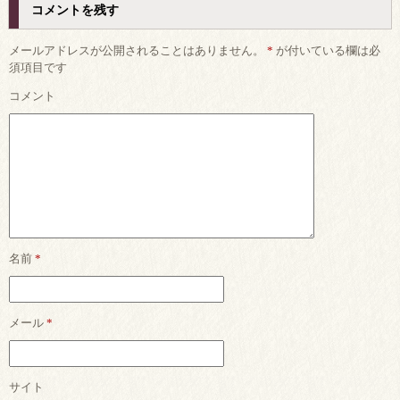
コメントを残す
メールアドレスが公開されることはありません。
*
が付いている欄は必
須項目です
コメント
名前
*
メール
*
サイト